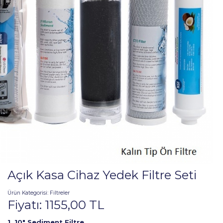
Açık Kasa Cihaz Yedek Filtre Seti
Ürün Kategorisi:
Filtreler
Fiyatı:
1155,00
TL
1. 10" Sediment Filtre