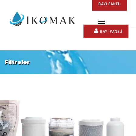
BAYİ PANELİ
BAYİ PANELİ
Filtreler