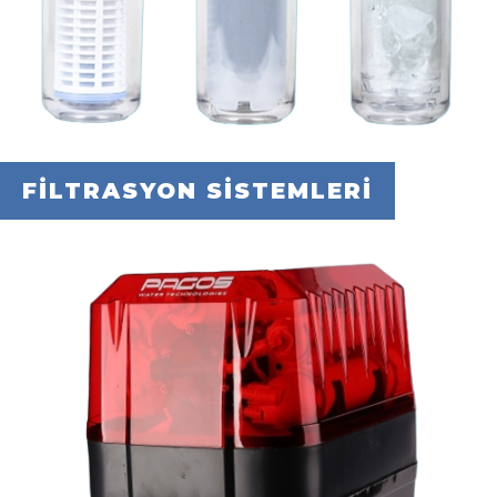
FİLTRASYON SİSTEMLERİ