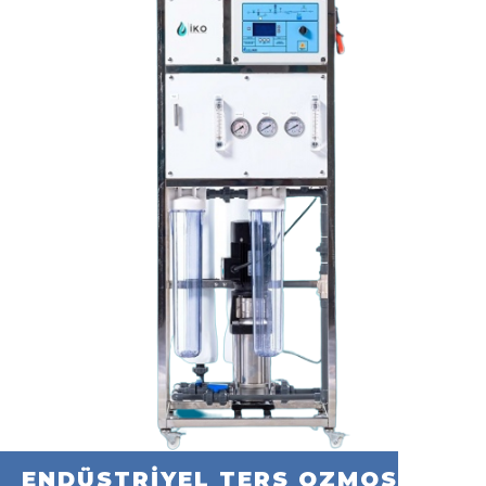
ENDÜSTRİYEL TERS OZMOS