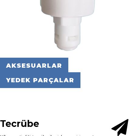
AKSESUARLAR
YEDEK PARÇALAR
Tecrübe