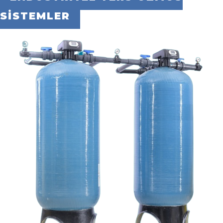
SİSTEMLER