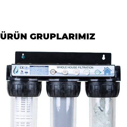
ÜRÜN GRUPLARIMIZ