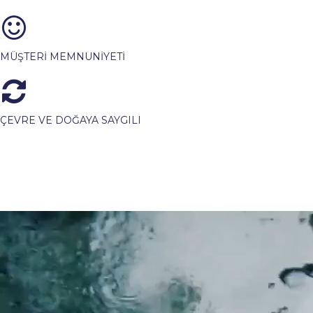
MÜŞTERİ MEMNUNİYETİ
ÇEVRE VE DOĞAYA SAYGILI