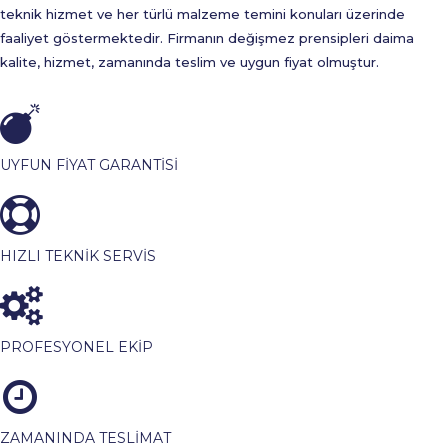
teknik hizmet ve her türlü malzeme temini konuları üzerinde
faaliyet göstermektedir. Firmanın değişmez prensipleri daima
kalite, hizmet, zamanında teslim ve uygun fiyat olmuştur.
UYFUN FİYAT GARANTİSİ
HIZLI TEKNİK SERVİS
PROFESYONEL EKİP
ZAMANINDA TESLİMAT