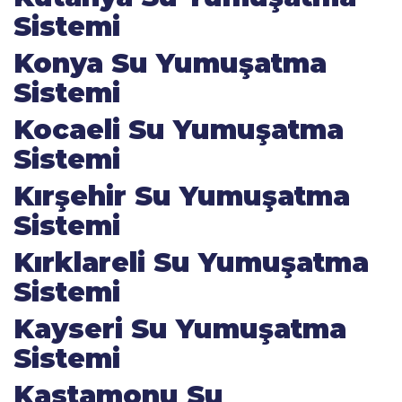
Sistemi
Konya Su Yumuşatma
Sistemi
Kocaeli Su Yumuşatma
Sistemi
Kırşehir Su Yumuşatma
Sistemi
Kırklareli Su Yumuşatma
Sistemi
Kayseri Su Yumuşatma
Sistemi
Kastamonu Su