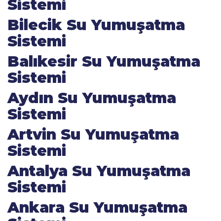
Sistemi
Bilecik Su Yumuşatma
Sistemi
Balıkesir Su Yumuşatma
Sistemi
Aydın Su Yumuşatma
Sistemi
Artvin Su Yumuşatma
Sistemi
Antalya Su Yumuşatma
Sistemi
Ankara Su Yumuşatma