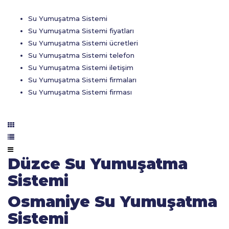
Su Yumuşatma Sistemi
Su Yumuşatma Sistemi fiyatları
Su Yumuşatma Sistemi ücretleri
Su Yumuşatma Sistemi telefon
Su Yumuşatma Sistemi iletişim
Su Yumuşatma Sistemi firmaları
Su Yumuşatma Sistemi firması
Düzce Su Yumuşatma
Sistemi
Osmaniye Su Yumuşatma
Sistemi