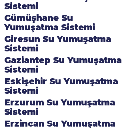
Sistemi
Gümüşhane Su
Yumuşatma Sistemi
Giresun Su Yumuşatma
Sistemi
Gaziantep Su Yumuşatma
Sistemi
Eskişehir Su Yumuşatma
Sistemi
Erzurum Su Yumuşatma
Sistemi
Erzincan Su Yumuşatma