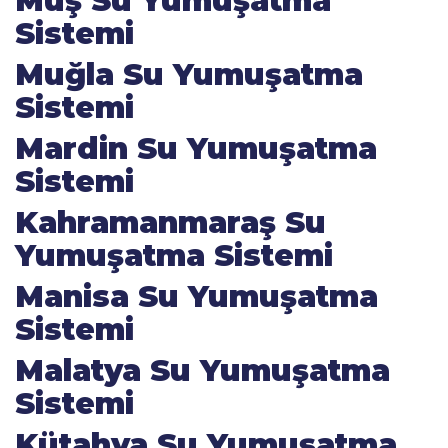
Muş Su Yumuşatma
Sistemi
Muğla Su Yumuşatma
Sistemi
Mardin Su Yumuşatma
Sistemi
Kahramanmaraş Su
Yumuşatma Sistemi
Manisa Su Yumuşatma
Sistemi
Malatya Su Yumuşatma
Sistemi
Kütahya Su Yumuşatma