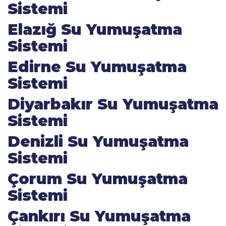
Sistemi
Elazığ Su Yumuşatma
Sistemi
Edirne Su Yumuşatma
Sistemi
Diyarbakır Su Yumuşatma
Sistemi
Denizli Su Yumuşatma
Sistemi
Çorum Su Yumuşatma
Sistemi
Çankırı Su Yumuşatma