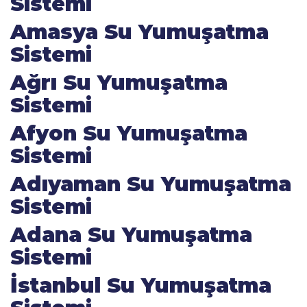
Sistemi
Amasya Su Yumuşatma
Sistemi
Ağrı Su Yumuşatma
Sistemi
Afyon Su Yumuşatma
Sistemi
Adıyaman Su Yumuşatma
Sistemi
Adana Su Yumuşatma
Sistemi
İstanbul Su Yumuşatma