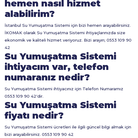
hemen nasıl hizmet
alabilirim?
İstanbul Su Yumuşatma Sistemi için bizi hemen arayabilirsiniz.
İKOMAK olarak Su Yumuşatma Sistemi ihtiyaçlarınızda size
ekonomik ve kaliteli hizmet veriyoruz. Bizi arayın; 0553 109 90
42
Su Yumuşatma Sistemi
ihtiyacım var, telefon
numaranız nedir?
Su Yumuşatma Sistemi ihtiyacınız için Telefon Numaramız
0553 109 90 42'dir.
Su Yumuşatma Sistemi
fiyatı nedir?
Su Yumuşatma Sistemi ücretleri ile ilgili güncel bilgi almak için
bizi arayabilirsiniz. 0553 109 90 42