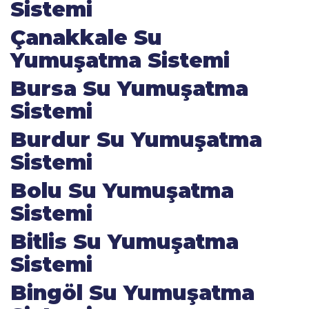
Sistemi
Çanakkale Su
Yumuşatma Sistemi
Bursa Su Yumuşatma
Sistemi
Burdur Su Yumuşatma
Sistemi
Bolu Su Yumuşatma
Sistemi
Bitlis Su Yumuşatma
Sistemi
Bingöl Su Yumuşatma