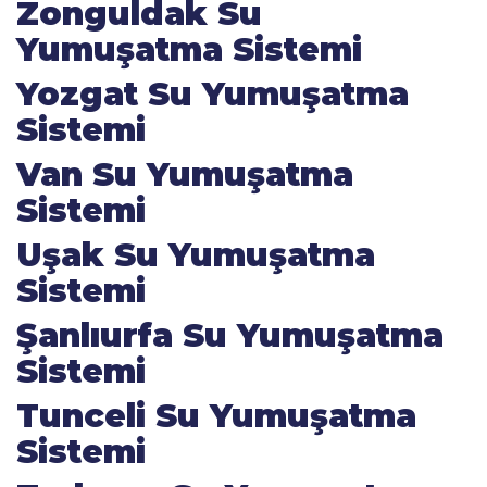
Zonguldak Su
Yumuşatma Sistemi
Yozgat Su Yumuşatma
Sistemi
Van Su Yumuşatma
Sistemi
Uşak Su Yumuşatma
Sistemi
Şanlıurfa Su Yumuşatma
Sistemi
Tunceli Su Yumuşatma
Sistemi