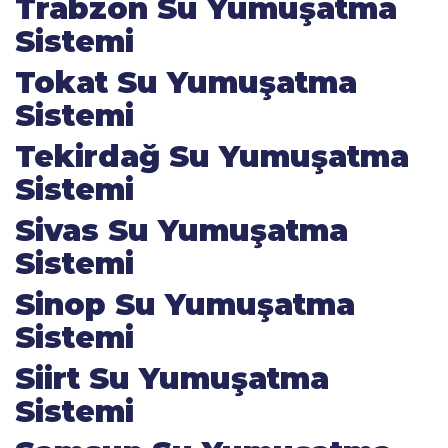
Trabzon Su Yumuşatma
Sistemi
Tokat Su Yumuşatma
Sistemi
Tekirdağ Su Yumuşatma
Sistemi
Sivas Su Yumuşatma
Sistemi
Sinop Su Yumuşatma
Sistemi
Siirt Su Yumuşatma
Sistemi