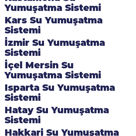
Yumuşatma Sistemi
Kars Su Yumuşatma
Sistemi
İzmir Su Yumuşatma
Sistemi
İçel Mersin Su
Yumuşatma Sistemi
Isparta Su Yumuşatma
Sistemi
Hatay Su Yumuşatma
Sistemi
Hakkari Su Yumuşatma