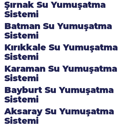
Şırnak Su Yumuşatma
Sistemi
Batman Su Yumuşatma
Sistemi
Kırıkkale Su Yumuşatma
Sistemi
Karaman Su Yumuşatma
Sistemi
Bayburt Su Yumuşatma
Sistemi
Aksaray Su Yumuşatma
Sistemi