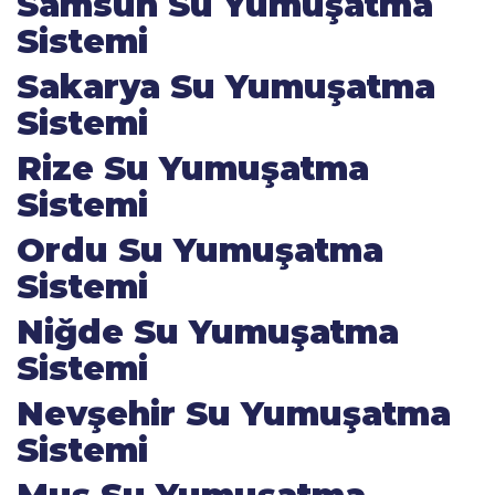
Samsun Su Yumuşatma
Sistemi
Sakarya Su Yumuşatma
Sistemi
Rize Su Yumuşatma
Sistemi
Ordu Su Yumuşatma
Sistemi
Niğde Su Yumuşatma
Sistemi
Nevşehir Su Yumuşatma
Sistemi