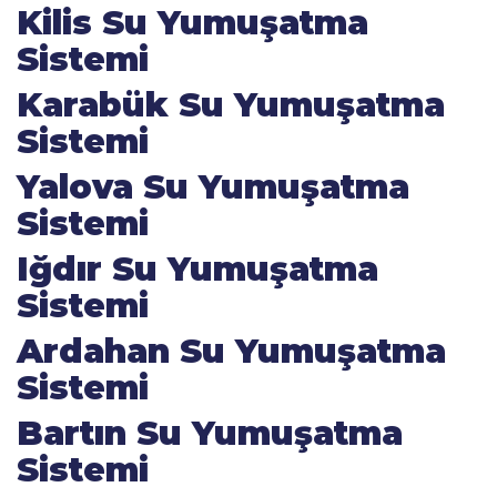
Kilis Su Yumuşatma
Sistemi
Karabük Su Yumuşatma
Sistemi
Yalova Su Yumuşatma
Sistemi
Iğdır Su Yumuşatma
Sistemi
Ardahan Su Yumuşatma
Sistemi
Bartın Su Yumuşatma
Sistemi